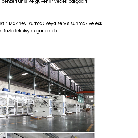
 benzeri ünlü ve güvenilir yedek parçaları
ktır. Makineyi kurmak veya servis sunmak ve eski
n fazla teknisyen gönderdik.