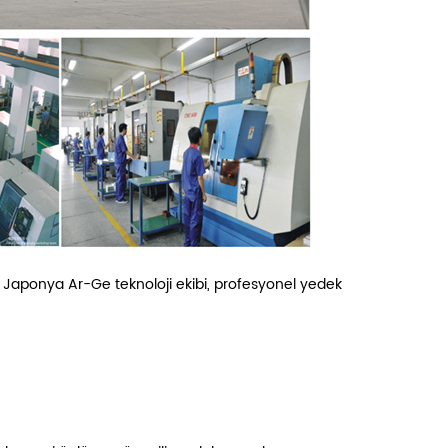
ve Japonya Ar-Ge teknoloji ekibi, profesyonel yedek