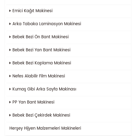
Emici Kağıt Makinesi
Arka Tabaka Laminasyon Makinesi
Bebek Bezi Ön Bant Makinesi
Bebek Bezi Yan Bant Makinesi
Bebek Bezi Kaplama Makinesi
Nefes Alabilir Film Makinesi
Kumaş Gibi Arka Sayfa Makinası
PP Yan Bant Makinesi
Bebek Bezi Çekirdek Makinesi
Herşey
Hijyen Malzemeleri Makineleri