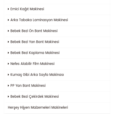
Emici Kağıt Makinesi
Arka Tabaka Laminasyon Makinesi
Bebek Bezi Ön Bant Makinesi
Bebek Bezi Yan Bant Makinesi
Bebek Bezi Kaplama Makinesi
Nefes Alabilir Film Makinesi
Kumaş Gibi Arka Sayfa Makinası
PP Yan Bant Makinesi
Bebek Bezi Çekirdek Makinesi
Herşey
Hijyen Malzemeleri Makineleri