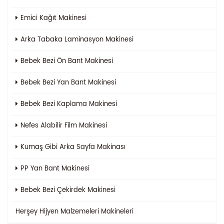
Emici Kağıt Makinesi
Arka Tabaka Laminasyon Makinesi
Bebek Bezi Ön Bant Makinesi
Bebek Bezi Yan Bant Makinesi
Bebek Bezi Kaplama Makinesi
Nefes Alabilir Film Makinesi
Kumaş Gibi Arka Sayfa Makinası
PP Yan Bant Makinesi
Bebek Bezi Çekirdek Makinesi
Herşey
Hijyen Malzemeleri Makineleri